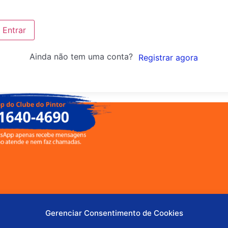
Entrar
Ainda não tem uma conta?
Registrar agora
yright © 2026 Clube do Pintor Eucatex
Gerenciar Consentimento de Cookies